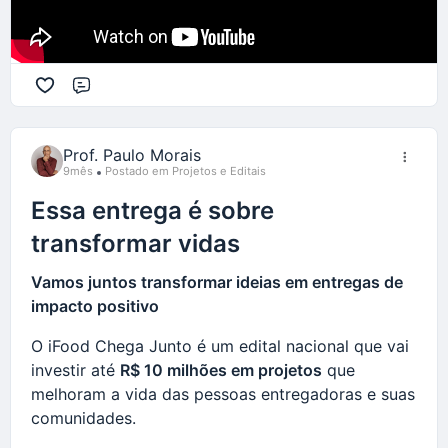
Comentário
Prof. Paulo Morais
9mês
Postado em Projetos e Editais
Essa entrega é sobre
transformar vidas
Vamos juntos transformar ideias em entregas de
impacto positivo
O iFood Chega Junto é um edital nacional que vai
investir até
R$ 10 milhões em projetos
que
melhoram a vida das pessoas entregadoras e suas
comunidades.