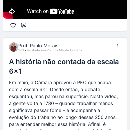
Comentário
Prof. Paulo Morais
12d
Postado em Política Mente Correto
A história não contada da escala
6x1
Em maio, a Câmara aprovou a PEC que acaba
com a escala 6x1. Desde então, o debate
esquentou, mas parou na superfície. Neste vídeo,
a gente volta a 1780 – quando trabalhar menos
significava passar fome – e acompanha a
evolução do trabalho ao longo desses 250 anos,
para entender melhor essa história. Afinal, é