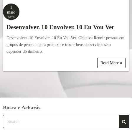
1
maio
2020
Desenvolver. 10 Envolver. 10 Eu Vou Ver
Desenvolver. 10 Envolver. 10 Eu Vou Ver. Objetiva Reunir pessoas em
grupos de permuta para produzir e trocar bens ou serviços sem
depender do dinheiro.
Read More
Busca e Acharás