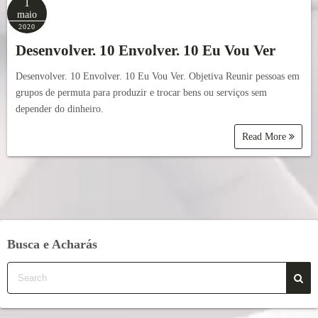
1
maio
2020
Desenvolver. 10 Envolver. 10 Eu Vou Ver
Desenvolver. 10 Envolver. 10 Eu Vou Ver. Objetiva Reunir pessoas em
grupos de permuta para produzir e trocar bens ou serviços sem
depender do dinheiro.
Read More
Busca e Acharás