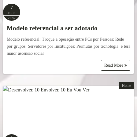
7
mar
2025
Modelo referencial a ser adotado
Modelo referencial: Troque a operação entre PCs por Pessoas; Rede
por grupos; Servidores por Instituições; Permutas por tecnologia; e terá
maior ascensão social
Read More
Home