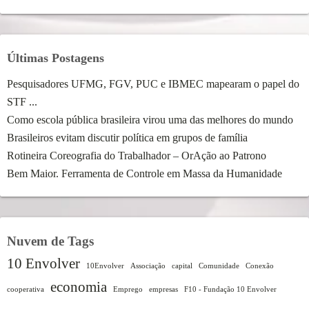
Últimas Postagens
Pesquisadores UFMG, FGV, PUC e IBMEC mapearam o papel do
STF ...
Como escola pública brasileira virou uma das melhores do mundo
Brasileiros evitam discutir política em grupos de família
Rotineira Coreografia do Trabalhador – OrAção ao Patrono
Bem Maior. Ferramenta de Controle em Massa da Humanidade
Nuvem de Tags
10 Envolver
10Envolver
Associação
capital
Comunidade
Conexão
economia
cooperativa
Emprego
empresas
F10 - Fundação 10 Envolver