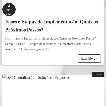
4
mar
2025
Fases e Etapas da Implementação. Quais os
Próximos Passos?
F10 - Fases e Etapas da Implementação. Quais os Próximos Passos?
Serão 3 fases e 10 etapas de treinamento e mentorias sem custos.
Resultado? Trabalho e ganhe R$.
Read More
Home