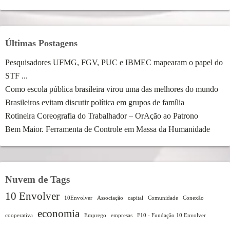
Últimas Postagens
Pesquisadores UFMG, FGV, PUC e IBMEC mapearam o papel do
STF ...
Como escola pública brasileira virou uma das melhores do mundo
Brasileiros evitam discutir política em grupos de família
Rotineira Coreografia do Trabalhador – OrAção ao Patrono
Bem Maior. Ferramenta de Controle em Massa da Humanidade
Nuvem de Tags
10 Envolver
10Envolver
Associação
capital
Comunidade
Conexão
economia
cooperativa
Emprego
empresas
F10 - Fundação 10 Envolver