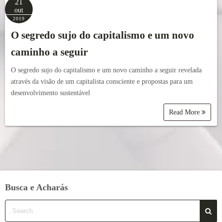
21
out
2019
O segredo sujo do capitalismo e um novo
caminho a seguir
O segredo sujo do capitalismo e um novo caminho a seguir revelada
através da visão de um capitalista consciente e propostas para um
desenvolvimento sustentável
Read More
Busca e Acharás