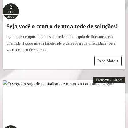
2
mar
2025
Seja você o centro de uma rede de soluções!
Igualdade de oportunidades em rede e hierarquia de lideranças em
piramide. Foque na sua habilidade e delegue a sua dificuldade. Seja
você o centro de sua rede.
Read More
Economia - Política