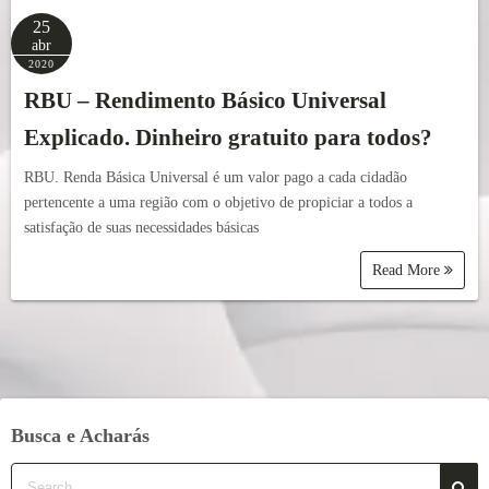
25
abr
2020
RBU – Rendimento Básico Universal
Explicado. Dinheiro gratuito para todos?
RBU. Renda Básica Universal é um valor pago a cada cidadão
pertencente a uma região com o objetivo de propiciar a todos a
satisfação de suas necessidades básicas
Read More
Busca e Acharás