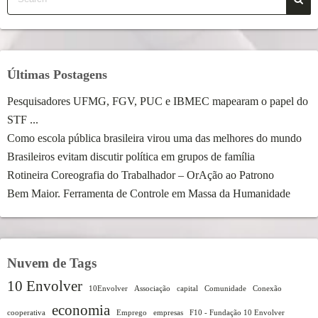
Últimas Postagens
Pesquisadores UFMG, FGV, PUC e IBMEC mapearam o papel do
STF ...
Como escola pública brasileira virou uma das melhores do mundo
Brasileiros evitam discutir política em grupos de família
Rotineira Coreografia do Trabalhador – OrAção ao Patrono
Bem Maior. Ferramenta de Controle em Massa da Humanidade
Nuvem de Tags
10 Envolver
10Envolver
Associação
capital
Comunidade
Conexão
economia
cooperativa
Emprego
empresas
F10 - Fundação 10 Envolver