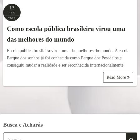
13
jan
2026
Como escola pública brasileira virou uma
das melhores do mundo
Escola pública brasileira virou uma das melhores do mundo. A escola
Parque dos sonhos já foi conhecida como Parque dos Pesadelos e
conseguiu mudar a realidade e ser reconhecida internacionalmente.
Read More
Busca e Acharás