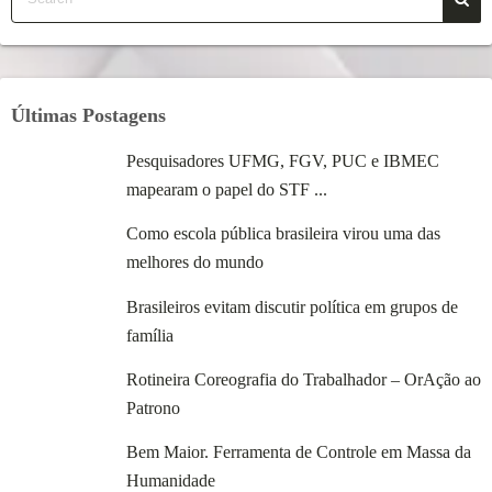
Últimas Postagens
Pesquisadores UFMG, FGV, PUC e IBMEC
mapearam o papel do STF ...
Como escola pública brasileira virou uma das
melhores do mundo
Brasileiros evitam discutir política em grupos de
família
Rotineira Coreografia do Trabalhador – OrAção ao
Patrono
Bem Maior. Ferramenta de Controle em Massa da
Humanidade