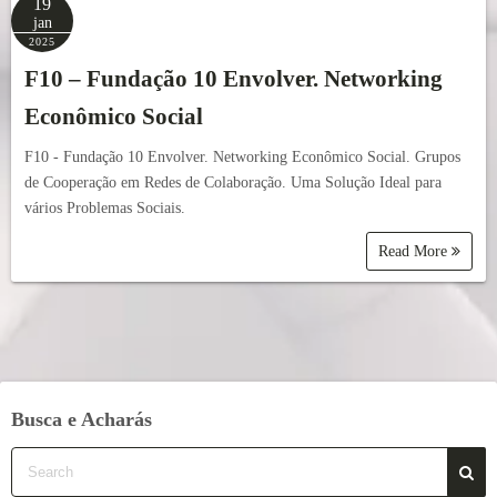
19
jan
2025
F10 – Fundação 10 Envolver. Networking
Econômico Social
F10 - Fundação 10 Envolver. Networking Econômico Social. Grupos
de Cooperação em Redes de Colaboração. Uma Solução Ideal para
vários Problemas Sociais.
Read More
Busca e Acharás