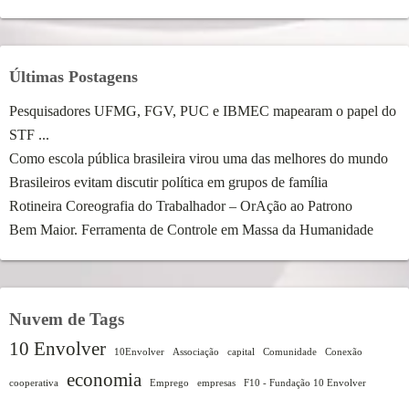
Últimas Postagens
Pesquisadores UFMG, FGV, PUC e IBMEC mapearam o papel do
STF ...
Como escola pública brasileira virou uma das melhores do mundo
Brasileiros evitam discutir política em grupos de família
Rotineira Coreografia do Trabalhador – OrAção ao Patrono
Bem Maior. Ferramenta de Controle em Massa da Humanidade
Nuvem de Tags
10 Envolver
10Envolver
Associação
capital
Comunidade
Conexão
economia
cooperativa
Emprego
empresas
F10 - Fundação 10 Envolver