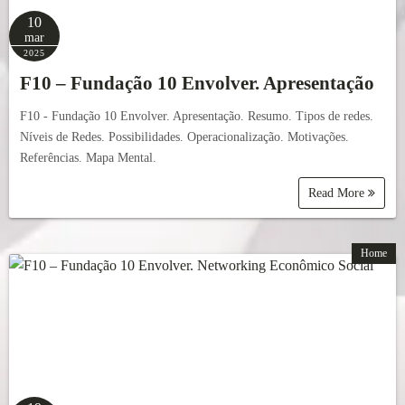
10
mar
2025
F10 – Fundação 10 Envolver. Apresentação
F10 - Fundação 10 Envolver. Apresentação. Resumo. Tipos de redes.
Níveis de Redes. Possibilidades. Operacionalização. Motivações.
Referências. Mapa Mental.
Read More
Home