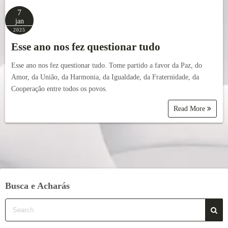
7
jan
2025
Esse ano nos fez questionar tudo
Esse ano nos fez questionar tudo. Tome partido a favor da Paz, do
Amor, da União, da Harmonia, da Igualdade, da Fraternidade, da
Cooperação entre todos os povos.
Read More
Busca e Acharás