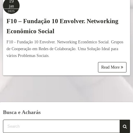
19
jan
2025
F10 – Fundação 10 Envolver. Networking
Econômico Social
F10 - Fundação 10 Envolver. Networking Econômico Social. Grupos
de Cooperação em Redes de Colaboração. Uma Solução Ideal para
vários Problemas Sociais.
Read More
Busca e Acharás