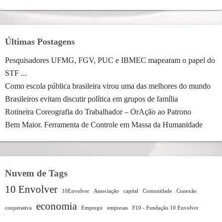
Últimas Postagens
Pesquisadores UFMG, FGV, PUC e IBMEC mapearam o papel do
STF ...
Como escola pública brasileira virou uma das melhores do mundo
Brasileiros evitam discutir política em grupos de família
Rotineira Coreografia do Trabalhador – OrAção ao Patrono
Bem Maior. Ferramenta de Controle em Massa da Humanidade
Nuvem de Tags
10 Envolver
10Envolver
Associação
capital
Comunidade
Conexão
economia
cooperativa
Emprego
empresas
F10 - Fundação 10 Envolver