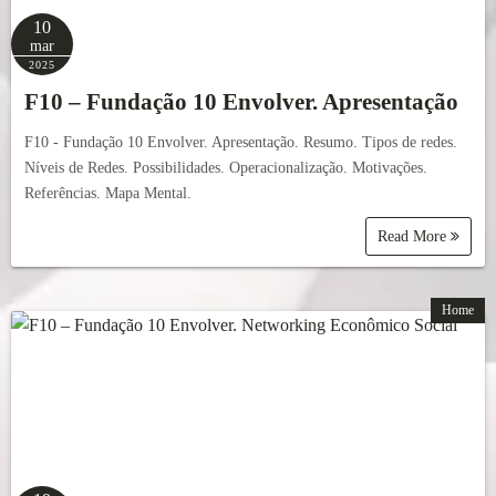
10
mar
2025
F10 – Fundação 10 Envolver. Apresentação
F10 - Fundação 10 Envolver. Apresentação. Resumo. Tipos de redes.
Níveis de Redes. Possibilidades. Operacionalização. Motivações.
Referências. Mapa Mental.
Read More
Home