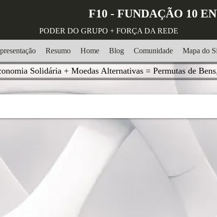
F10 - FUNDAÇÃO 10 
PODER DO GRUPO + FORÇA DA REDE
presentação
Resumo
Home
Blog
Comunidade
Mapa do Si
onomia Solidária + Moedas Alternativas = Permutas de Bens,