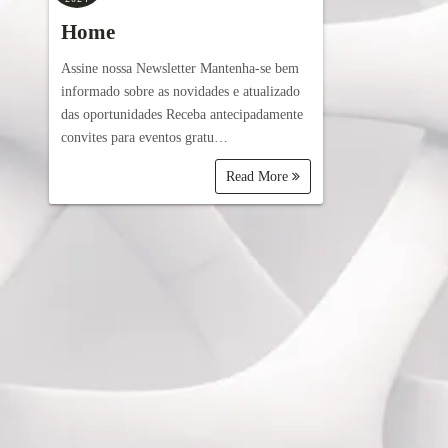
Home
Assine nossa Newsletter Mantenha-se bem
informado sobre as novidades e atualizado
das oportunidades Receba antecipadamente
convites para eventos gratu…
Read More