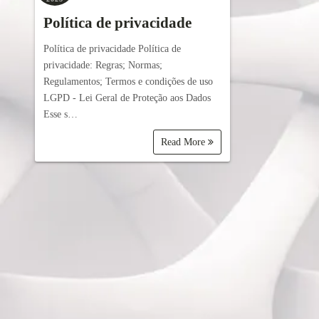
Política de privacidade
Política de privacidade Política de
privacidade: Regras; Normas;
Regulamentos; Termos e condições de uso
LGPD - Lei Geral de Proteção aos Dados
Esse s…
Read More