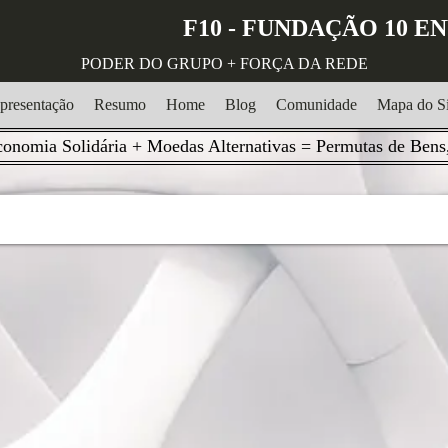
F10 - FUNDAÇÃO 10 
PODER DO GRUPO + FORÇA DA REDE
presentação
Resumo
Home
Blog
Comunidade
Mapa do Si
onomia Solidária + Moedas Alternativas = Permutas de Bens,