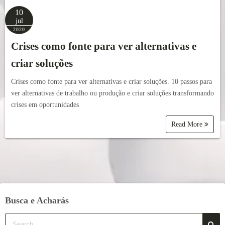
10
jul
2020
Crises como fonte para ver alternativas e
criar soluções
Crises como fonte para ver alternativas e criar soluções. 10 passos para
ver alternativas de trabalho ou produção e criar soluções transformando
crises em oportunidades
Read More
Busca e Acharás