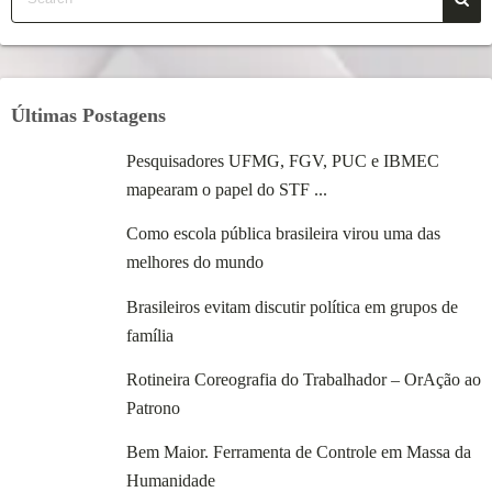
Últimas Postagens
Pesquisadores UFMG, FGV, PUC e IBMEC
mapearam o papel do STF ...
Como escola pública brasileira virou uma das
melhores do mundo
Brasileiros evitam discutir política em grupos de
família
Rotineira Coreografia do Trabalhador – OrAção ao
Patrono
Bem Maior. Ferramenta de Controle em Massa da
Humanidade