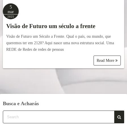
5
mar
2025
Visão de Futuro um século a frente
Visão de Futuro um Século a Frente. Qual o país, ou mundo, que
queremos ter em 2120? Aqui nasce uma nova estrutura social. Uma
REDE de Redes de redes de pessoas
Read More
Busca e Acharás