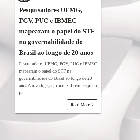
Pesquisadores UFMG,
FGV, PUC e IBMEC
mapearam o papel do STF
na governabilidade do
Brasil ao longo de 20 anos
Pesquisadores UFMG, FGV, PUC e IBMEC
mapearam o papel do STF na
governabilidade do Brasil ao longo de 20
anos A investigação, conduzida em conjunto
po…
Read More