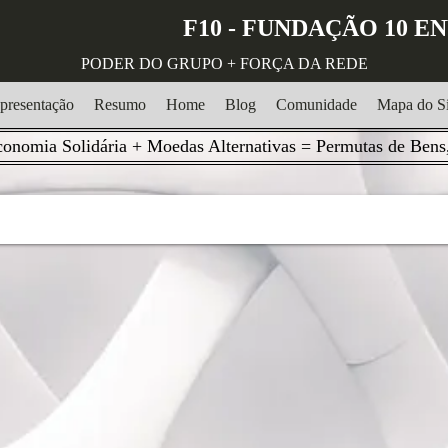
F10 - FUNDAÇÃO 10 
PODER DO GRUPO + FORÇA DA REDE
presentação
Resumo
Home
Blog
Comunidade
Mapa do Si
onomia Solidária + Moedas Alternativas = Permutas de Bens,