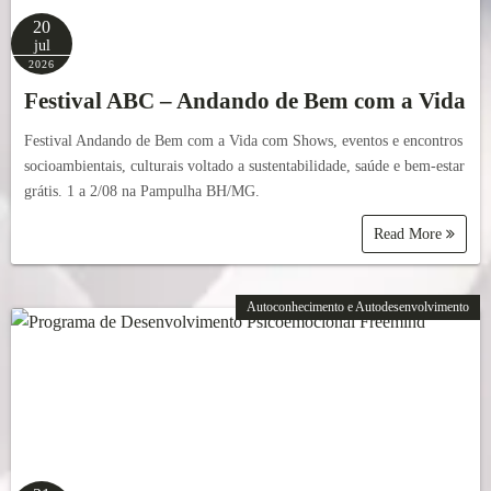
20
jul
2026
Festival ABC – Andando de Bem com a Vida
Festival Andando de Bem com a Vida com Shows, eventos e encontros
socioambientais, culturais voltado a sustentabilidade, saúde e bem-estar
grátis. 1 a 2/08 na Pampulha BH/MG.
Read More
Autoconhecimento e Autodesenvolvimento