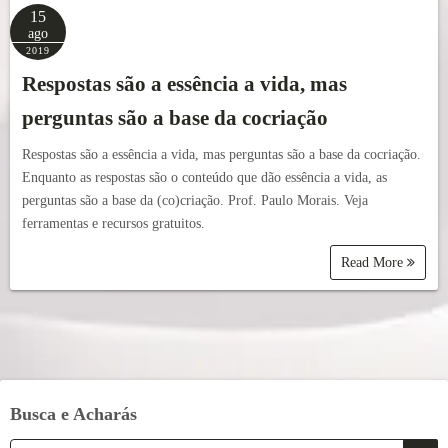
15
ago
2019
Respostas são a essência a vida, mas
perguntas são a base da cocriação
Respostas são a essência a vida, mas perguntas são a base da cocriação.
Enquanto as respostas são o conteúdo que dão essência a vida, as
perguntas são a base da (co)criação. Prof. Paulo Morais. Veja
ferramentas e recursos gratuitos.
Read More
Busca e Acharás