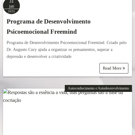
31
jan
2025
Programa de Desenvolvimento
Psicoemocional Freemind
Programa de Desenvolvimento Psicoemocional Freemind. Criado pelo
Dr. Augusto Cury ajuda a organizar os pensamentos, superar a
depressão e desenvolver a criatividade
Read More
Autoconhecimento e Autodesenvolvimento