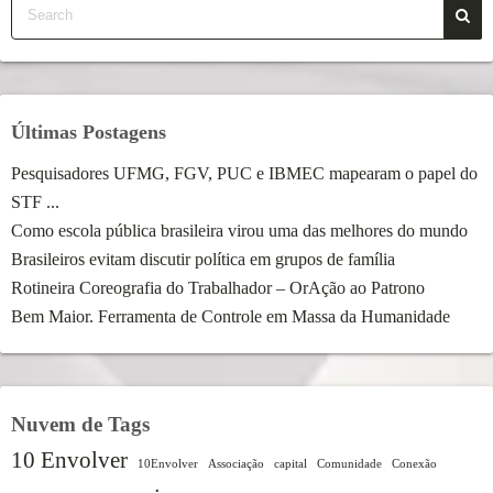
Últimas Postagens
Pesquisadores UFMG, FGV, PUC e IBMEC mapearam o papel do
STF ...
Como escola pública brasileira virou uma das melhores do mundo
Brasileiros evitam discutir política em grupos de família
Rotineira Coreografia do Trabalhador – OrAção ao Patrono
Bem Maior. Ferramenta de Controle em Massa da Humanidade
Nuvem de Tags
10 Envolver
10Envolver
Associação
capital
Comunidade
Conexão