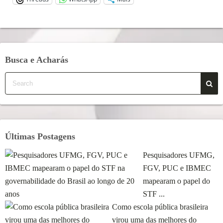
Busca e Acharás
Últimas Postagens
Pesquisadores UFMG,
FGV, PUC e IBMEC
mapearam o papel do
STF ...
Como escola pública brasileira
virou uma das melhores do