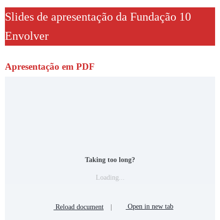
Slides de apresentação da Fundação 10
Envolver
Apresentação em PDF
Taking too long?
Loading...
Reload document
|
Open in new tab