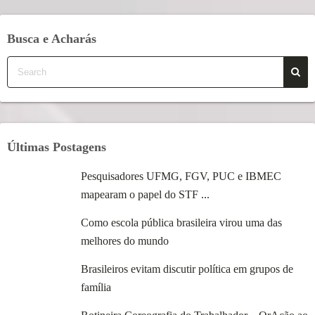
Busca e Acharás
Últimas Postagens
Pesquisadores UFMG, FGV, PUC e IBMEC
mapearam o papel do STF ...
Como escola pública brasileira virou uma das
melhores do mundo
Brasileiros evitam discutir política em grupos de
família