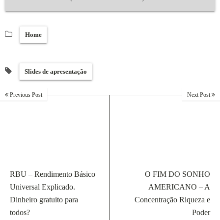
Home
Slides de apresentação
Previous Post
Next Post
RBU – Rendimento Básico
O FIM DO SONHO
Universal Explicado.
AMERICANO – A
Dinheiro gratuito para
Concentração Riqueza e
todos?
Poder