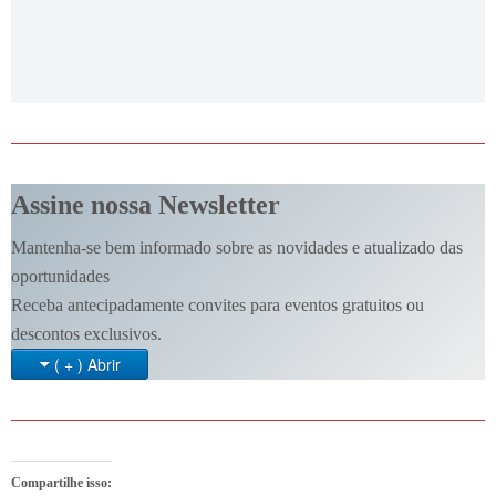
Assine nossa Newsletter
Mantenha-se bem informado sobre as novidades e atualizado das
oportunidades
Receba antecipadamente convites para eventos gratuitos ou
descontos exclusivos.
( + ) Abrir
Compartilhe isso: