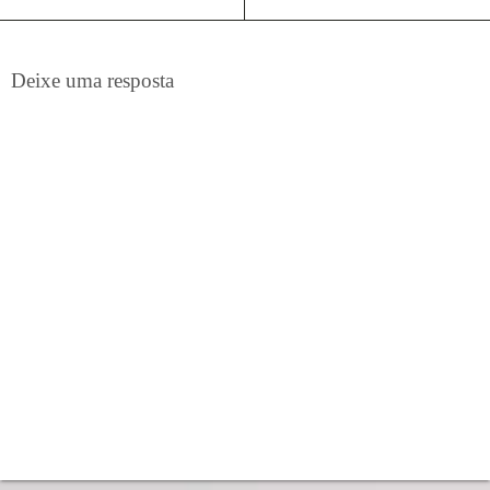
Deixe uma resposta