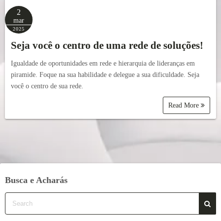
2
mar
2025
Seja você o centro de uma rede de soluções!
Igualdade de oportunidades em rede e hierarquia de lideranças em
piramide. Foque na sua habilidade e delegue a sua dificuldade. Seja
você o centro de sua rede.
Read More
Busca e Acharás