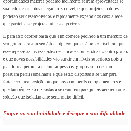
oportunidades maiores poderão facilmente serrem aproveitadas se
sua rede de contatos chegar ao 3o nível, e que projetos maiores
poderão ser desenvolvidos e rapidamente expandidos caso a rede
que participa se projete a níveis superiores.
E para isso ocorrer basta que Tim comece pedindo a um membro de
seu grupo para apresentá-lo a alguém que está no 2o nível, ou que
esse repasse as necessidades de Tim aos conhecidos do outro grupo,
e que novas possibilidades vão surgir em níveis superiores pois a
plataforma permitirá encontrar pessoas, grupos ou redes que
possuam perfil semelhante e que estão dispostas a se unir para
fortalecer uma posição ou que possuam perfis complementares e
que também estão dispostas a se reunirem para juntas gerarem uma
solução que isoladamente seria muito difícil.
Foque na sua habilidade e delegue a sua dificuldade