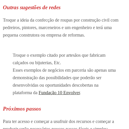
Outras sugestões de redes
Troque a ideia da confecção de roupas por construção civil com
pedreiros, pintores, marceneiros e um engenheiro e terá uma
pequena construtora ou empresa de reformas.
Troque o exemplo citado por artesãos que fabricam
calçados ou bijuterias, Etc.
Esses exemplos de negócios em parceria são apenas uma
demonstração das possibilidades que poderão ser
desenvolvidas ou oportunidades descobertas na
plataforma da
Fundação 10 Envolver
.
Próximos passos
Para ter acesso e começar a usufruir dos recursos e começar a
produzir serão necessários poucos passos fáceis e simples: