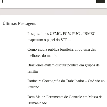
Últimas Postagens
Pesquisadores UFMG, FGV, PUC e IBMEC
mapearam o papel do STF ...
Como escola pública brasileira virou uma das
melhores do mundo
Brasileiros evitam discutir política em grupos de
família
Rotineira Coreografia do Trabalhador – OrAção ao
Patrono
Bem Maior. Ferramenta de Controle em Massa da
Humanidade