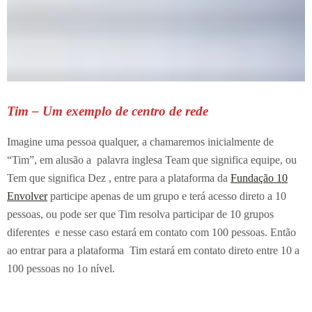
Tim – Um exemplo de centro de rede
Imagine uma pessoa qualquer, a chamaremos inicialmente de
“Tim”, em alusão a palavra inglesa Team que significa equipe, ou
Tem que significa Dez , entre para a plataforma da
Fundação 10
Envolver
participe apenas de um grupo e terá acesso direto a 10
pessoas, ou pode ser que Tim resolva participar de 10 grupos
diferentes e nesse caso estará em contato com 100 pessoas. Então
ao entrar para a plataforma Tim estará em contato direto entre 10 a
100 pessoas no 1o nível.