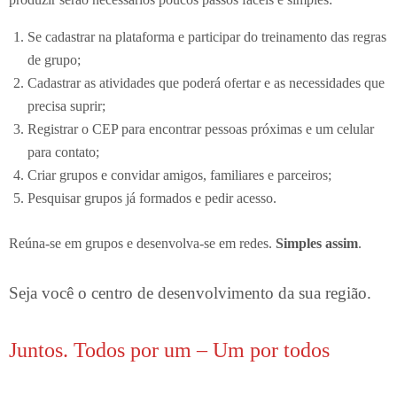
Se cadastrar na plataforma e participar do treinamento das regras
de grupo;
Cadastrar as atividades que poderá ofertar e as necessidades que
precisa suprir;
Registrar o CEP para encontrar pessoas próximas e um celular
para contato;
Criar grupos e convidar amigos, familiares e parceiros;
Pesquisar grupos já formados e pedir acesso.
Reúna-se em grupos e desenvolva-se em redes.
Simples assim
.
Seja você o centro de desenvolvimento da sua região.
Juntos. Todos por um – Um por todos