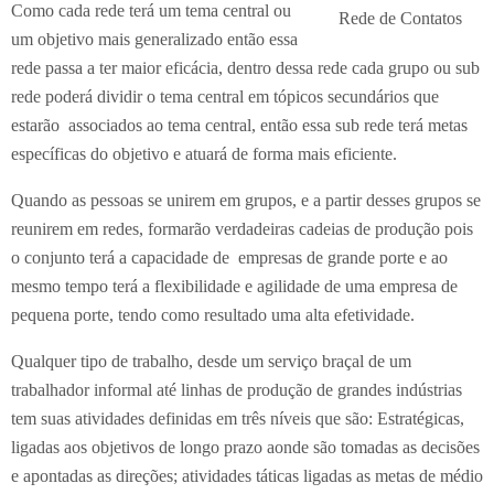
Como cada rede terá um tema central ou
Rede de Contatos
um objetivo mais generalizado então essa
rede passa a ter maior eficácia, dentro dessa rede cada grupo ou sub
rede poderá dividir o tema central em tópicos secundários que
estarão associados ao tema central, então essa sub rede terá metas
específicas do objetivo e atuará de forma mais eficiente.
Quando as pessoas se unirem em grupos, e a partir desses grupos se
reunirem em redes, formarão verdadeiras cadeias de produção pois
o conjunto terá a capacidade de empresas de grande porte e ao
mesmo tempo terá a flexibilidade e agilidade de uma empresa de
pequena porte, tendo como resultado uma alta efetividade.
Qualquer tipo de trabalho, desde um serviço braçal de um
trabalhador informal até linhas de produção de grandes indústrias
tem suas atividades definidas em três níveis que são: Estratégicas,
ligadas aos objetivos de longo prazo aonde são tomadas as decisões
e apontadas as direções; atividades táticas ligadas as metas de médio