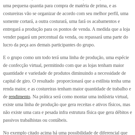
uma pequena quantia para compra de matéria de prima, e as
costureiras vão se organizar de acordo com seu melhor perfil, uma
somente cortará, a outra costurará, uma fará os acabamentos e
entregará a produção para os pontos de venda. A medida que a loja
vender pagará um percentual da venda, ou repassará uma parte do
lucro da peça aos demais participantes do grupo.
E o grupo como um todo terá uma linha de produção, uma espécie
de confecção virtual, permitindo com que as lojas tenham maior
quantidade e variedade de produtos diminuindo a necessidade de
capital de giro. O resultado proporcionará que a estilista tenha uma
renda maior, e as costureiras tenham maior quantidade de trabalho e
de
rendimento
. Na prática será como montar uma indústria virtual,
existe uma linha de produção que gera receitas e ativos físicos, mas
não existe uma cara e pesada infra estrutura física que gera débitos e
passivos trabalhistas ou contábeis.
No exemplo citado acima há uma possibilidade de diferencial que