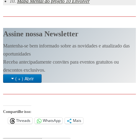
10.
Mapa Mental do projeto 10 Envolver
Assine nossa Newsletter
Mantenha-se bem informado sobre as novidades e atualizado das
oportunidades
Receba antecipadamente convites para eventos gratuitos ou
descontos exclusivos.
( + ) Abrir
Compartilhe isso:
Threads
WhatsApp
Mais