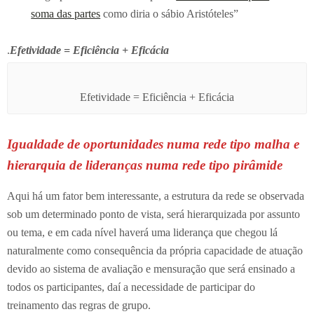
soma das partes
como diria o sábio Aristóteles”
.
Efetividade = Eficiência + Eficácia
Efetividade = Eficiência + Eficácia
Igualdade de oportunidades numa rede tipo malha e
hierarquia de lideranças numa rede tipo pirâmide
Aqui há um fator bem interessante, a estrutura da rede se observada
sob um determinado ponto de vista, será hierarquizada por assunto
ou tema, e em cada nível haverá uma liderança que chegou lá
naturalmente como consequência da própria capacidade de atuação
devido ao sistema de avaliação e mensuração que será ensinado a
todos os participantes, daí a necessidade de participar do
treinamento das regras de grupo.