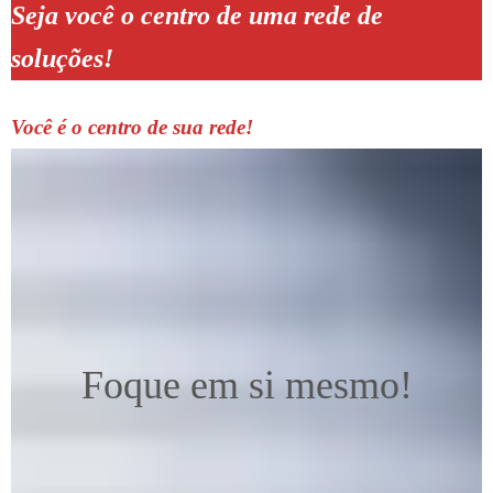
Seja você o centro de uma rede de
soluções!
Você é o centro de sua rede!
Foque em si mesmo!