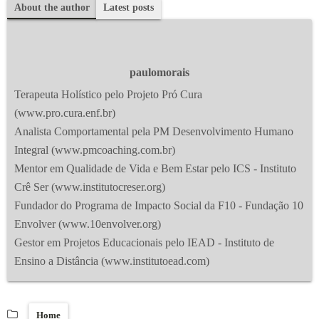
About the author
Latest posts
paulomorais
Terapeuta Holístico pelo Projeto Pró Cura
(www.pro.cura.enf.br)
Analista Comportamental pela PM Desenvolvimento Humano
Integral (www.pmcoaching.com.br)
Mentor em Qualidade de Vida e Bem Estar pelo ICS - Instituto
Crê Ser (www.institutocreser.org)
Fundador do Programa de Impacto Social da F10 - Fundação 10
Envolver (www.10envolver.org)
Gestor em Projetos Educacionais pelo IEAD - Instituto de
Ensino a Distância (www.institutoead.com)
Home