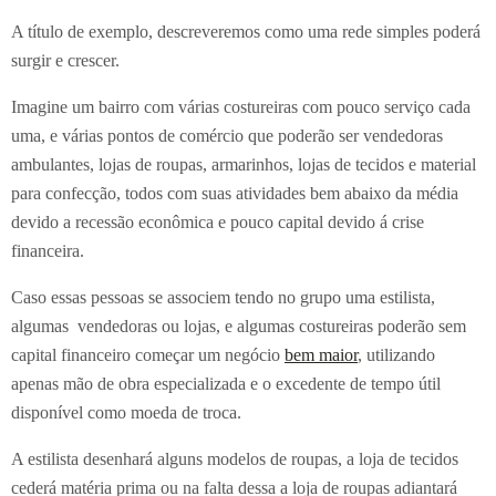
A título de exemplo, descreveremos como uma rede simples poderá
surgir e crescer.
Imagine um bairro com várias costureiras com pouco serviço cada
uma, e várias pontos de comércio que poderão ser vendedoras
ambulantes, lojas de roupas, armarinhos, lojas de tecidos e material
para confecção, todos com suas atividades bem abaixo da média
devido a recessão econômica e pouco capital devido á crise
financeira.
Caso essas pessoas se associem tendo no grupo uma estilista,
algumas vendedoras ou lojas, e algumas costureiras poderão sem
capital financeiro começar um negócio
bem maior
, utilizando
apenas mão de obra especializada e o excedente de tempo útil
disponível como moeda de troca.
A estilista desenhará alguns modelos de roupas, a loja de tecidos
cederá matéria prima ou na falta dessa a loja de roupas adiantará