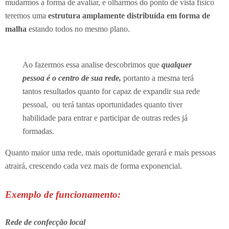
mudarmos a forma de avaliar, e olharmos do ponto de vista físico
teremos uma
estrutura amplamente distribuída em forma de
malha
estando todos no mesmo plano.
Ao fazermos essa analise descobrimos que
qualquer
pessoa é o centro de sua rede,
portanto a mesma terá
tantos resultados quanto for capaz de expandir sua rede
pessoal, ou terá tantas oportunidades quanto tiver
habilidade para entrar e participar de outras redes já
formadas.
Quanto maior uma rede, mais oportunidade gerará e mais pessoas
atrairá, crescendo cada vez mais de forma exponencial.
Exemplo de funcionamento:
Rede de confecção local