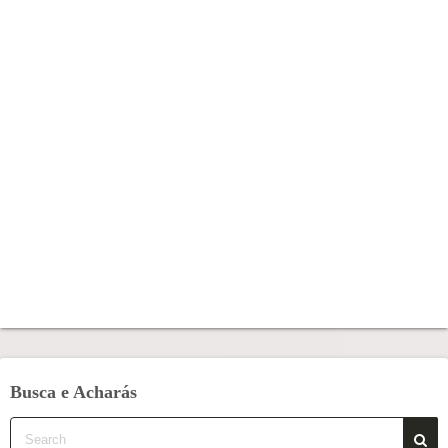
Busca e Acharás