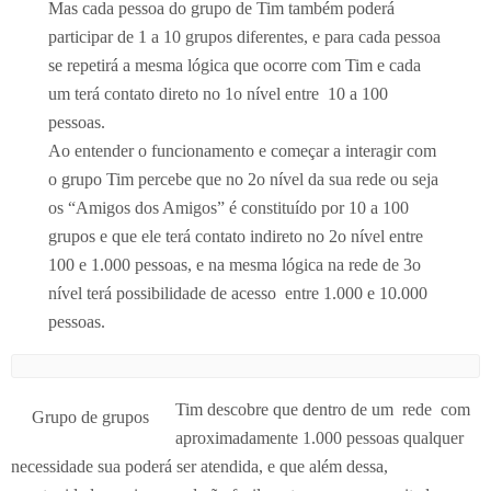
Mas cada pessoa do grupo de Tim também poderá
participar de 1 a 10 grupos diferentes, e para cada pessoa
se repetirá a mesma lógica que ocorre com Tim e cada
um terá contato direto no 1o nível entre 10 a 100
pessoas.
Ao entender o funcionamento e começar a interagir com
o grupo Tim percebe que no 2o nível da sua rede ou seja
os “Amigos dos Amigos” é constituído por 10 a 100
grupos e que ele terá contato indireto no 2o nível entre
100 e 1.000 pessoas, e na mesma lógica na rede de 3o
nível terá possibilidade de acesso entre 1.000 e 10.000
pessoas.
Tim descobre que dentro de um rede com
Grupo de grupos
aproximadamente 1.000 pessoas qualquer
necessidade sua poderá ser atendida, e que além dessa,