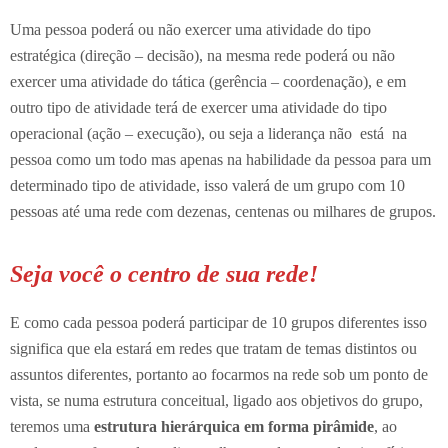
Uma pessoa poderá ou não exercer uma atividade do tipo
estratégica (direção – decisão), na mesma rede poderá ou não
exercer uma atividade do tática (gerência – coordenação), e em
outro tipo de atividade terá de exercer uma atividade do tipo
operacional (ação – execução), ou seja a liderança não está na
pessoa como um todo mas apenas na habilidade da pessoa para um
determinado tipo de atividade, isso valerá de um grupo com 10
pessoas até uma rede com dezenas, centenas ou milhares de grupos.
Seja você o centro de sua rede!
E como cada pessoa poderá participar de 10 grupos diferentes isso
significa que ela estará em redes que tratam de temas distintos ou
assuntos diferentes, portanto ao focarmos na rede sob um ponto de
vista, se numa estrutura conceitual, ligado aos objetivos do grupo,
teremos uma
estrutura hierárquica em forma pirâmide
, ao