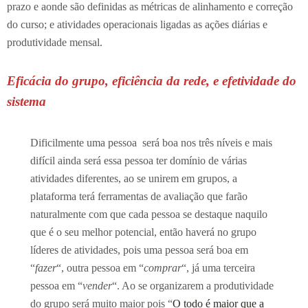
prazo e aonde são definidas as métricas de alinhamento e correção
do curso; e atividades operacionais ligadas as ações diárias e
produtividade mensal.
Eficácia do grupo, eficiência da rede, e efetividade do
sistema
Dificilmente uma pessoa será boa nos três níveis e mais
difícil ainda será essa pessoa ter domínio de várias
atividades diferentes, ao se unirem em grupos, a
plataforma terá ferramentas de avaliação que farão
naturalmente com que cada pessoa se destaque naquilo
que é o seu melhor potencial, então haverá no grupo
líderes de atividades, pois uma pessoa será boa em
“
fazer
“, outra pessoa em “
comprar
“, já uma terceira
pessoa em “
vender
“. Ao se organizarem a produtividade
do grupo será muito maior pois “
O todo é maior que a