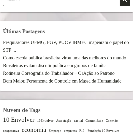
Últimas Postagens
Pesquisadores UFMG, FGV, PUC e IBMEC mapearam o papel do
STF ...
Como escola pública brasileira virou uma das melhores do mundo
Brasileiros evitam discutir política em grupos de família
Rotineira Coreografia do Trabalhador – OrAção ao Patrono
Bem Maior. Ferramenta de Controle em Massa da Humanidade
Nuvem de Tags
10 Envolver
10Envolver
Associação
capital
Comunidade
Conexão
economia
cooperativa
Emprego
empresas
F10 - Fundação 10 Envolver