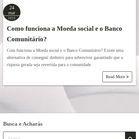
24
mar
2023
Como funciona a Moeda social e o Banco
Comunitário?
Com funciona a Moeda social e o Banco Comunitário? Existe uma
alternativa de conseguir dinheiro para sobreviver garantindo que a
riqueza gerada seja revertida para a comunidade
Read More
Busca e Acharás