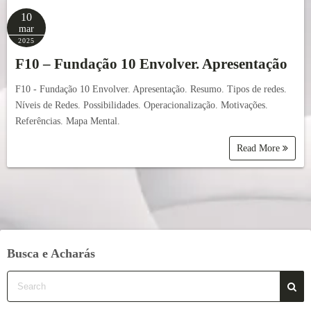
10
mar
2025
F10 – Fundação 10 Envolver. Apresentação
F10 - Fundação 10 Envolver. Apresentação. Resumo. Tipos de redes.
Níveis de Redes. Possibilidades. Operacionalização. Motivações.
Referências. Mapa Mental.
Read More
Busca e Acharás