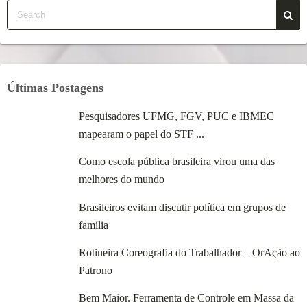
Últimas Postagens
Pesquisadores UFMG, FGV, PUC e IBMEC
mapearam o papel do STF ...
Como escola pública brasileira virou uma das
melhores do mundo
Brasileiros evitam discutir política em grupos de
família
Rotineira Coreografia do Trabalhador – OrAção ao
Patrono
Bem Maior. Ferramenta de Controle em Massa da