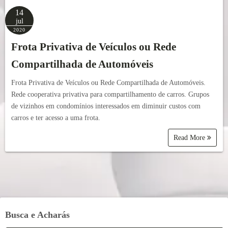
14
jul
2020
Frota Privativa de Veículos ou Rede
Compartilhada de Automóveis
Frota Privativa de Veículos ou Rede Compartilhada de Automóveis.
Rede cooperativa privativa para compartilhamento de carros. Grupos
de vizinhos em condomínios interessados em diminuir custos com
carros e ter acesso a uma frota.
Read More
Busca e Acharás