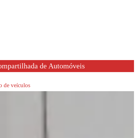
Compartilhada de Automóveis
o de veículos