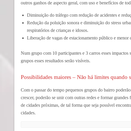
outros ganhos de aspecto geral, com uso e benefícios de tod
Diminuição do tráfego com redução de acidentes e red
Redução da poluição sonora e diminuição do stress urb
respiratórios de crianças e idosos.
Liberação de vagas de estacionamento público e menor 
Num grupo com 10 participantes e 3 carros esses impactos s
grupos esses resultados serão visíveis.
Possibilidades maiores – Não há limites quando se
Com o passar do tempo pequenos grupos do bairro poderão s
crescer, poderão se unir com outras redes e formar grandes 
de cidades próximas, de tal forma que seja possível encontr
cidades.