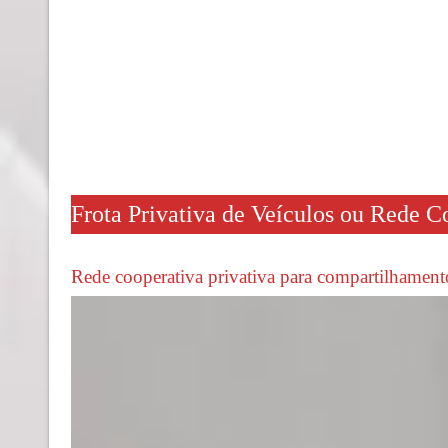
Frota Privativa de Veículos ou Rede 
Rede cooperativa privativa para compartilhament