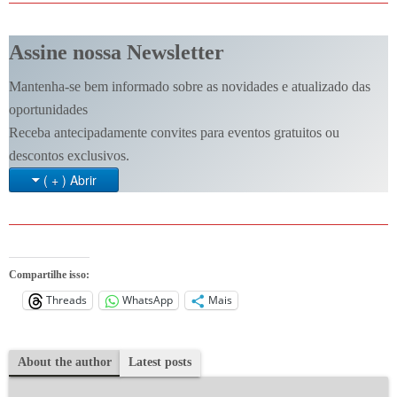
Assine nossa Newsletter
Mantenha-se bem informado sobre as novidades e atualizado das
oportunidades
Receba antecipadamente convites para eventos gratuitos ou
descontos exclusivos.
( + ) Abrir
Compartilhe isso:
Threads
WhatsApp
Mais
About the author
Latest posts