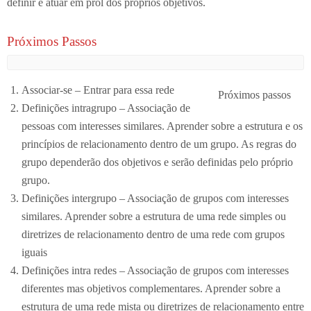
definir e atuar em prol dos próprios objetivos.
Próximos Passos
Associar-se – Entrar para essa rede
Próximos passos
Definições intragrupo – Associação de
pessoas com interesses similares. Aprender sobre a estrutura e os
princípios de relacionamento dentro de um grupo. As regras do
grupo dependerão dos objetivos e serão definidas pelo próprio
grupo.
Definições intergrupo – Associação de grupos com interesses
similares. Aprender sobre a estrutura de uma rede simples ou
diretrizes de relacionamento dentro de uma rede com grupos
iguais
Definições intra redes – Associação de grupos com interesses
diferentes mas objetivos complementares. Aprender sobre a
estrutura de uma rede mista ou diretrizes de relacionamento entre