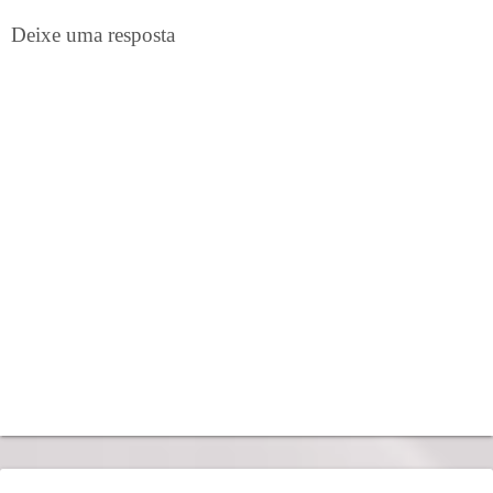
Deixe uma resposta