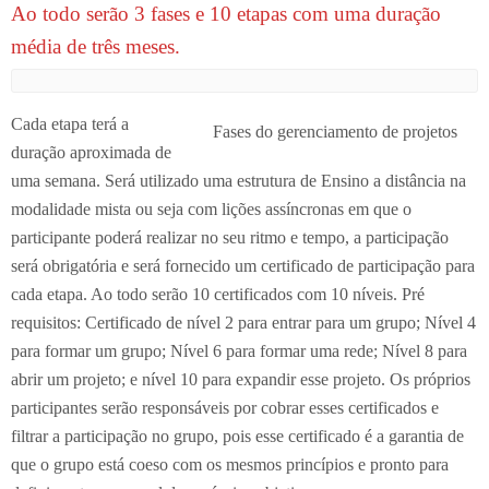
Ao todo serão 3 fases e 10 etapas com uma duração
média de três meses.
Cada etapa terá a
Fases do gerenciamento de projetos
duração aproximada de
uma semana. Será utilizado uma estrutura de Ensino a distância na
modalidade mista ou seja com lições assíncronas em que o
participante poderá realizar no seu ritmo e tempo, a participação
será obrigatória e será fornecido um certificado de participação para
cada etapa. Ao todo serão 10 certificados com 10 níveis. Pré
requisitos: Certificado de nível 2 para entrar para um grupo; Nível 4
para formar um grupo; Nível 6 para formar uma rede; Nível 8 para
abrir um projeto; e nível 10 para expandir esse projeto. Os próprios
participantes serão responsáveis por cobrar esses certificados e
filtrar a participação no grupo, pois esse certificado é a garantia de
que o grupo está coeso com os mesmos princípios e pronto para