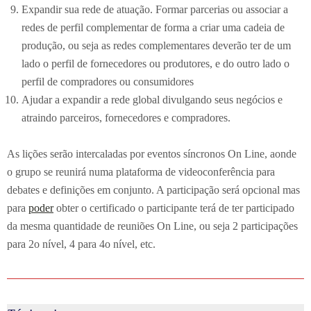
Expandir sua rede de atuação. Formar parcerias ou associar a
redes de perfil complementar de forma a criar uma cadeia de
produção, ou seja as redes complementares deverão ter de um
lado o perfil de fornecedores ou produtores, e do outro lado o
perfil de compradores ou consumidores
Ajudar a expandir a rede global divulgando seus negócios e
atraindo parceiros, fornecedores e compradores.
As lições serão intercaladas por eventos síncronos On Line, aonde
o grupo se reunirá numa plataforma de videoconferência para
debates e definições em conjunto. A participação será opcional mas
para
poder
obter o certificado o participante terá de ter participado
da mesma quantidade de reuniões On Line, ou seja 2 participações
para 2o nível, 4 para 4o nível, etc.