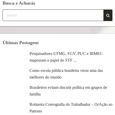
Busca e Acharás
Últimas Postagens
Pesquisadores UFMG, FGV, PUC e IBMEC
mapearam o papel do STF ...
Como escola pública brasileira virou uma das
melhores do mundo
Brasileiros evitam discutir política em grupos de
família
Rotineira Coreografia do Trabalhador – OrAção ao
Patrono