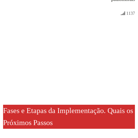
1137
Fases e Etapas da Implementação. Quais os
Próximos Passos