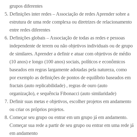
grupos diferentes
Definições inter redes – Associação de redes Aprender sobre a
estrutura de uma rede complexa ou diretrizes de relacionamento
entre redes diferentes
Definições globais – Associação de todas as redes e pessoas
independente de terem ou não objetivos individuais ou de grupo
de similares. Aprender a definir e atuar com objetivos de médio
(10 anos) e longo (100 anos) sociais, políticos e econômicos
baseados em regras largamente adotadas pela natureza, como
por exemplo as definições de pontos de equilíbrio baseados em
fractais (auto replicabilidade) , regras de ouro (auto
organização), e sequência Fibonacci (auto similaridade)
Definir suas metas e objetivos, escolher projetos em andamento
ou criar os próprios projetos.
Começar seu grupo ou entrar em um grupo já em andamento.
Começar sua rede a partir de seu grupo ou entrar em uma rede já
em andamento