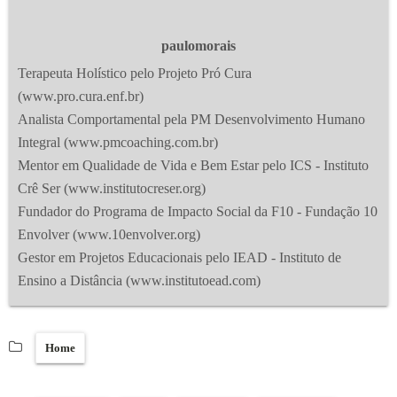
paulomorais
Terapeuta Holístico pelo Projeto Pró Cura
(www.pro.cura.enf.br)
Analista Comportamental pela PM Desenvolvimento Humano
Integral (www.pmcoaching.com.br)
Mentor em Qualidade de Vida e Bem Estar pelo ICS - Instituto
Crê Ser (www.institutocreser.org)
Fundador do Programa de Impacto Social da F10 - Fundação 10
Envolver (www.10envolver.org)
Gestor em Projetos Educacionais pelo IEAD - Instituto de
Ensino a Distância (www.institutoead.com)
Home