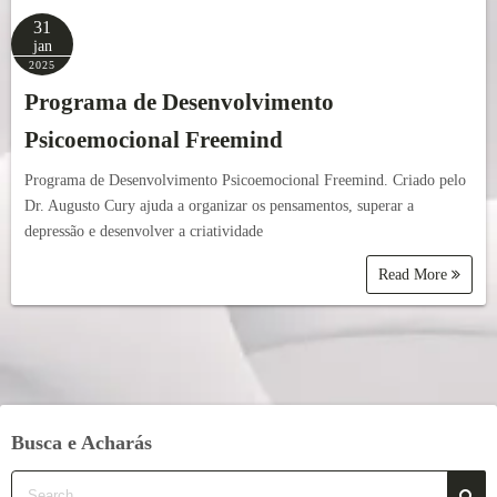
31
jan
2025
Programa de Desenvolvimento
Psicoemocional Freemind
Programa de Desenvolvimento Psicoemocional Freemind. Criado pelo
Dr. Augusto Cury ajuda a organizar os pensamentos, superar a
depressão e desenvolver a criatividade
Read More
Busca e Acharás