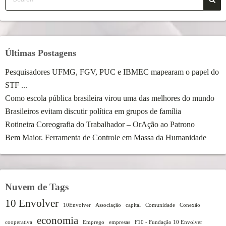
Últimas Postagens
Pesquisadores UFMG, FGV, PUC e IBMEC mapearam o papel do
STF ...
Como escola pública brasileira virou uma das melhores do mundo
Brasileiros evitam discutir política em grupos de família
Rotineira Coreografia do Trabalhador – OrAção ao Patrono
Bem Maior. Ferramenta de Controle em Massa da Humanidade
Nuvem de Tags
10 Envolver
10Envolver
Associação
capital
Comunidade
Conexão
economia
cooperativa
Emprego
empresas
F10 - Fundação 10 Envolver