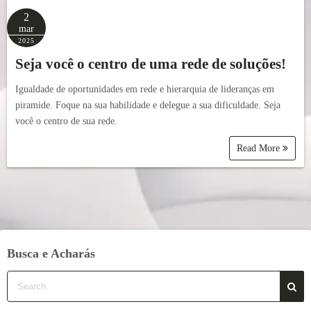
2
mar
2025
Seja você o centro de uma rede de soluções!
Igualdade de oportunidades em rede e hierarquia de lideranças em
piramide. Foque na sua habilidade e delegue a sua dificuldade. Seja
você o centro de sua rede.
Read More
Busca e Acharás