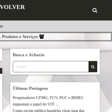
ENVOLVER
te
 Produtos e Serviços
Busca e Acharás
Últimas Postagens
Pesquisadores UFMG, FGV, PUC e IBMEC
mapearam o papel do STF ...
Como escola pública brasileira virou uma das