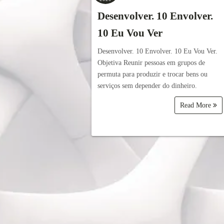
Desenvolver. 10 Envolver.
10 Eu Vou Ver
Desenvolver. 10 Envolver. 10 Eu Vou Ver.
Objetiva Reunir pessoas em grupos de
permuta para produzir e trocar bens ou
serviços sem depender do dinheiro.
Read More