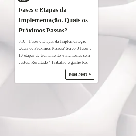
Fases e Etapas da
Implementação. Quais os
Próximos Passos?
F10 - Fases e Etapas da Implementação.
Quais os Próximos Passos? Serão 3 fases e
10 etapas de treinamento e mentorias sem
custos. Resultado? Trabalho e ganhe R$.
Read More