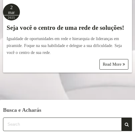
2
mar
2025
Seja você o centro de uma rede de soluções!
Igualdade de oportunidades em rede e hierarquia de lideranças em
piramide. Foque na sua habilidade e delegue a sua dificuldade. Seja
você o centro de sua rede.
Read More
Busca e Acharás