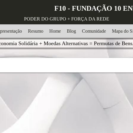
F10 - FUNDAÇÃO 10 
PODER DO GRUPO + FORÇA DA REDE
presentação
Resumo
Home
Blog
Comunidade
Mapa do Si
onomia Solidária + Moedas Alternativas = Permutas de Bens,