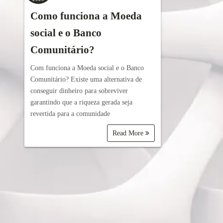
Como funciona a Moeda
social e o Banco
Comunitário?
Com funciona a Moeda social e o Banco
Comunitário? Existe uma alternativa de
conseguir dinheiro para sobreviver
garantindo que a riqueza gerada seja
revertida para a comunidade
Read More