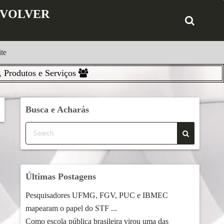
ENVOLVER
te
 Produtos e Serviços
Busca e Acharás
Últimas Postagens
Pesquisadores UFMG, FGV, PUC e IBMEC
mapearam o papel do STF ...
Como escola pública brasileira virou uma das