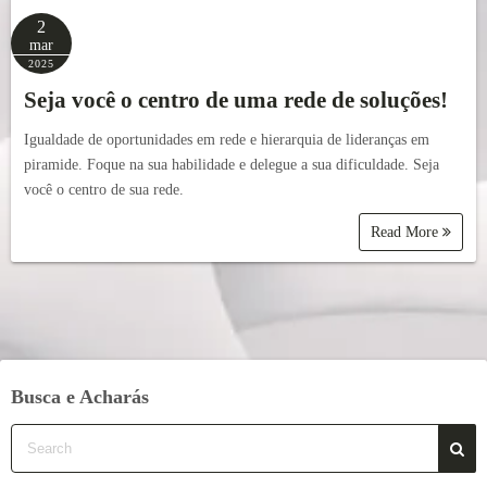
2
mar
2025
Seja você o centro de uma rede de soluções!
Igualdade de oportunidades em rede e hierarquia de lideranças em
piramide. Foque na sua habilidade e delegue a sua dificuldade. Seja
você o centro de sua rede.
Read More
Busca e Acharás