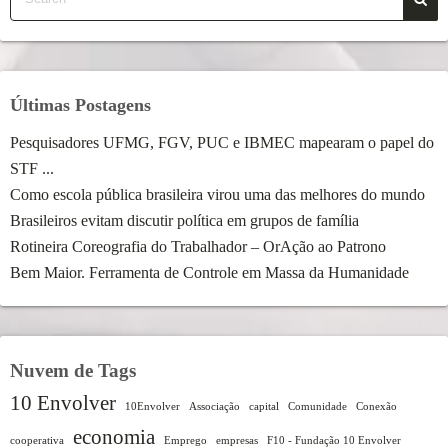
Últimas Postagens
Pesquisadores UFMG, FGV, PUC e IBMEC mapearam o papel do
STF ...
Como escola pública brasileira virou uma das melhores do mundo
Brasileiros evitam discutir política em grupos de família
Rotineira Coreografia do Trabalhador – OrAção ao Patrono
Bem Maior. Ferramenta de Controle em Massa da Humanidade
Nuvem de Tags
10 Envolver
10Envolver
Associação
capital
Comunidade
Conexão
economia
cooperativa
Emprego
empresas
F10 - Fundação 10 Envolver