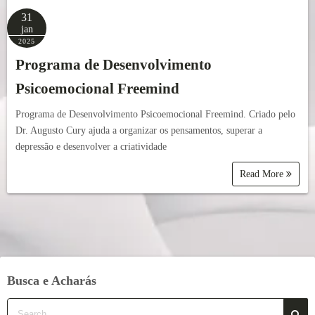
31
jan
2025
Programa de Desenvolvimento
Psicoemocional Freemind
Programa de Desenvolvimento Psicoemocional Freemind. Criado pelo
Dr. Augusto Cury ajuda a organizar os pensamentos, superar a
depressão e desenvolver a criatividade
Read More
Busca e Acharás