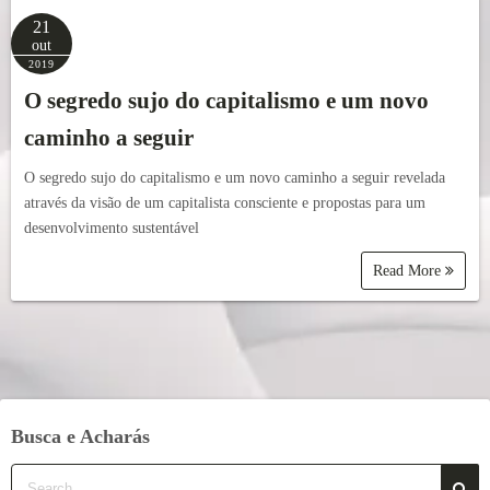
21
out
2019
O segredo sujo do capitalismo e um novo
caminho a seguir
O segredo sujo do capitalismo e um novo caminho a seguir revelada
através da visão de um capitalista consciente e propostas para um
desenvolvimento sustentável
Read More
Busca e Acharás