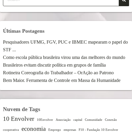
Últimas Postagens
Pesquisadores UFMG, FGV, PUC e IBMEC mapearam o papel do
STF ...
Como escola pública brasileira virou uma das melhores do mundo
Brasileiros evitam discutir política em grupos de família
Rotineira Coreografia do Trabalhador – OrAção ao Patrono
Bem Maior. Ferramenta de Controle em Massa da Humanidade
Nuvem de Tags
10 Envolver
10Envolver
Associação
capital
Comunidade
Conexão
economia
cooperativa
Emprego
empresas
F10 - Fundação 10 Envolver