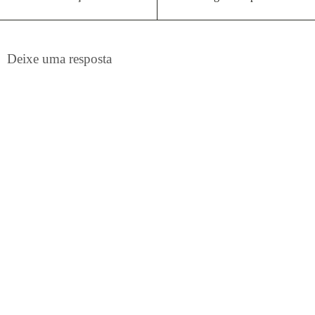
Deixe uma resposta