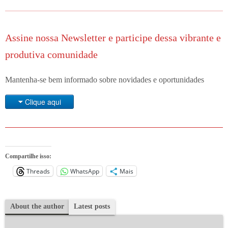
Assine nossa Newsletter e participe dessa vibrante e
produtiva comunidade
Mantenha-se bem informado sobre novidades e oportunidades
Clique aqui
Compartilhe isso:
Threads
WhatsApp
Mais
About the author
Latest posts