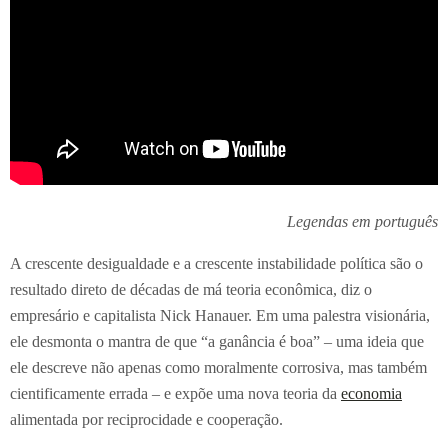
Legendas em português
A crescente desigualdade e a crescente instabilidade política são o
resultado direto de décadas de má teoria econômica, diz o
empresário e capitalista Nick Hanauer. Em uma palestra visionária,
ele desmonta o mantra de que “a ganância é boa” – uma ideia que
ele descreve não apenas como moralmente corrosiva, mas também
cientificamente errada – e expõe uma nova teoria da
economia
alimentada por reciprocidade e cooperação.