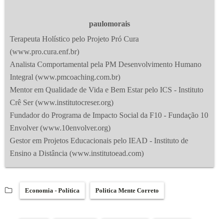
paulomorais
Terapeuta Holístico pelo Projeto Pró Cura
(www.pro.cura.enf.br)
Analista Comportamental pela PM Desenvolvimento Humano
Integral (www.pmcoaching.com.br)
Mentor em Qualidade de Vida e Bem Estar pelo ICS - Instituto
Crê Ser (www.institutocreser.org)
Fundador do Programa de Impacto Social da F10 - Fundação 10
Envolver (www.10envolver.org)
Gestor em Projetos Educacionais pelo IEAD - Instituto de
Ensino a Distância (www.institutoead.com)
Economia - Política
Politica Mente Correto