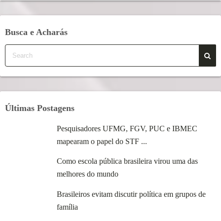
Busca e Acharás
Últimas Postagens
Pesquisadores UFMG, FGV, PUC e IBMEC
mapearam o papel do STF ...
Como escola pública brasileira virou uma das
melhores do mundo
Brasileiros evitam discutir política em grupos de
família