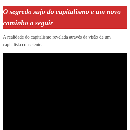
O segredo sujo do capitalismo e um novo
caminho a seguir
A realidade do capitalismo revelada através da visão de um
capitalista consciente.