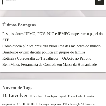
Últimas Postagens
Pesquisadores UFMG, FGV, PUC e IBMEC mapearam o papel do
STF ...
Como escola pública brasileira virou uma das melhores do mundo
Brasileiros evitam discutir política em grupos de família
Rotineira Coreografia do Trabalhador – OrAção ao Patrono
Bem Maior. Ferramenta de Controle em Massa da Humanidade
Nuvem de Tags
10 Envolver
10Envolver
Associação
capital
Comunidade
Conexão
economia
cooperativa
Emprego
empresas
F10 - Fundação 10 Envolver