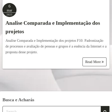
6
mar
2025
Analise Comparada e Implementação dos
projetos
Analise Comparada e Implementação dos projetos F10. Padronização
de processos e avaliação de pessoas e grupos é a essência da Internet e a
proposta desse projeto.
Read More
Busca e Acharás