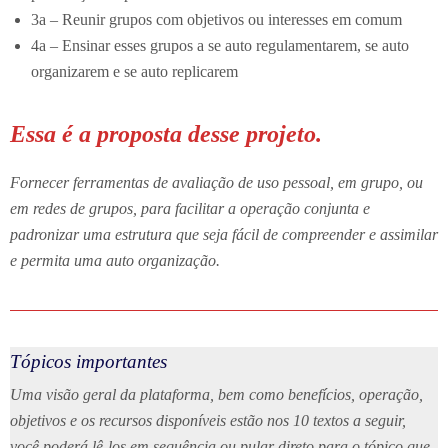
3a – Reunir grupos com objetivos ou interesses em comum
4a – Ensinar esses grupos a se auto regulamentarem, se auto
organizarem e se auto replicarem
Essa é a proposta desse projeto.
Fornecer ferramentas de avaliação de uso pessoal, em grupo, ou
em redes de grupos, para facilitar a operação conjunta e
padronizar uma estrutura que seja fácil de compreender e assimilar
e permita uma auto organização.
Tópicos importantes
Uma visão geral da plataforma, bem como benefícios, operação,
objetivos e os recursos disponíveis estão nos 10 textos a seguir,
você poderá lê-los em sequência ou pular direto para o tópico que