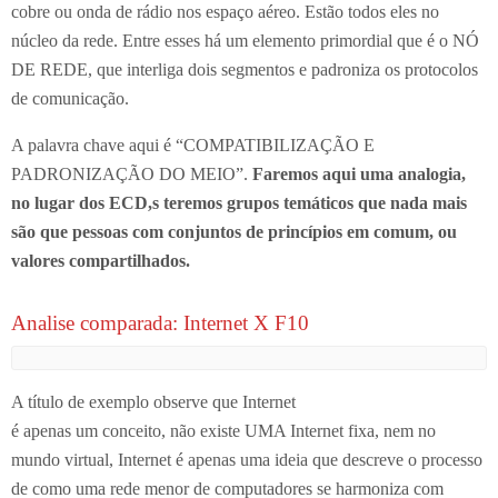
cobre ou onda de rádio nos espaço aéreo. Estão todos eles no
núcleo da rede. Entre esses há um elemento primordial que é o NÓ
DE REDE, que interliga dois segmentos e padroniza os protocolos
de comunicação.
A palavra chave aqui é “COMPATIBILIZAÇÃO E
PADRONIZAÇÃO DO MEIO”.
Faremos aqui uma analogia,
no lugar dos ECD,s teremos grupos temáticos que nada mais
são que pessoas com conjuntos de princípios em comum, ou
valores compartilhados.
Analise comparada: Internet X F10
A título de exemplo observe que Internet
é apenas um conceito, não existe UMA Internet fixa, nem no
mundo virtual, Internet é apenas uma ideia que descreve o processo
de como uma rede menor de computadores se harmoniza com