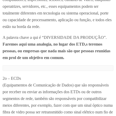
operatrizes, servidores, etc., esses equipamentos podem ser
totalmente diferentes em tecnologia ou sistema operacional, porte
ou capacidade de processamento, aplicação ou função, e todos eles
estão na borda da rede.
A palavra chave a qui é “DIVERSIDADE DA PRODUÇÃO”.
Faremos aqui uma analogia, no lugar dos ETD,s teremos
pessoas, ou empresas que nada mais são que pessoas reunidas
em prol de um objetivo em comum.
2o – ECDs
(Equipamentos de Comunicação de Dados) que são responsáveis
por receber ou enviar as informações dos ETDs ou de outros
segmentos de rede, também são responsáveis por compatibilizar
meios diferentes, por exemplo, fazer com que um sinal óptico numa
fibra de vidro possa ser retransmitido como sinal elétrico num fio de