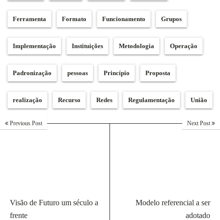
Ferramenta
Formato
Funcionamento
Grupos
Implementação
Instituições
Metodologia
Operação
Padronização
pessoas
Princípio
Proposta
realização
Recurso
Redes
Regulamentação
União
Previous Post
Next Post
Visão de Futuro um século a
Modelo referencial a ser
frente
adotado