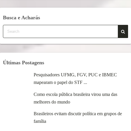
Busca e Acharás
Últimas Postagens
Pesquisadores UFMG, FGV, PUC e IBMEC
mapearam o papel do STF ...
Como escola pública brasileira virou uma das
melhores do mundo
Brasileiros evitam discutir política em grupos de
família