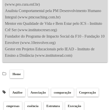
(www.pro.cura.enf.br)
Analista Comportamental pela PM Desenvolvimento Humano
Integral (www.pmcoaching.com.br)
Mentor em Qualidade de Vida e Bem Estar pelo ICS - Instituto
Crê Ser (www.institutocreser.org)
Fundador do Programa de Impacto Social da F10 - Fundação 10
Envolver (www.10envolver.org)
Gestor em Projetos Educacionais pelo IEAD - Instituto de
Ensino a Distância (www.institutoead.com)
Home
Análise
Associação
comparação
Cooperação
empresas
essência
Estrutura
Execução