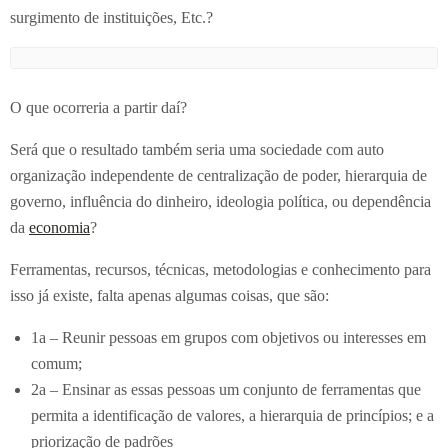
surgimento de instituições, Etc.?
O que ocorreria a partir daí?
Será que o resultado também seria uma sociedade com auto
organização independente de centralização de poder, hierarquia de
governo, influência do dinheiro, ideologia política, ou dependência
da
economia
?
Ferramentas, recursos, técnicas, metodologias e conhecimento para
isso já existe, falta apenas algumas coisas, que são:
1a – Reunir pessoas em grupos com objetivos ou interesses em
comum;
2a – Ensinar as essas pessoas um conjunto de ferramentas que
permita a identificação de valores, a hierarquia de princípios; e a
priorização de padrões