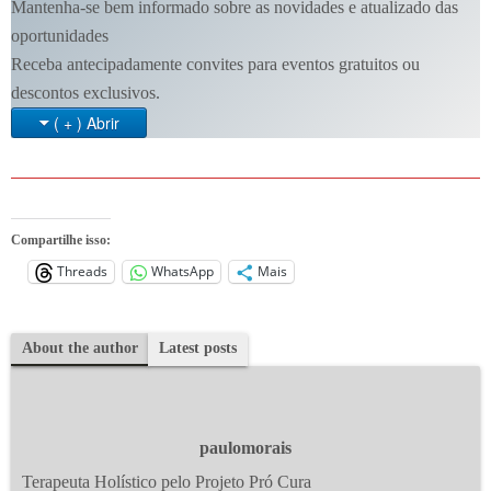
Mantenha-se bem informado sobre as novidades e atualizado das
oportunidades
Receba antecipadamente convites para eventos gratuitos ou
descontos exclusivos.
( + ) Abrir
Compartilhe isso:
Threads
WhatsApp
Mais
About the author
Latest posts
paulomorais
Terapeuta Holístico pelo Projeto Pró Cura