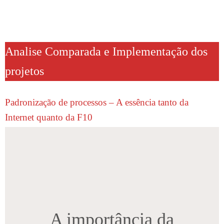
Analise Comparada e Implementação dos
projetos
Padronização de processos – A essência tanto da
Internet quanto da F10
A importância da