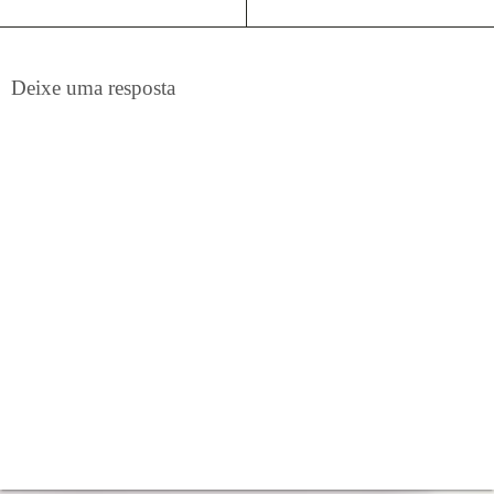
Deixe uma resposta