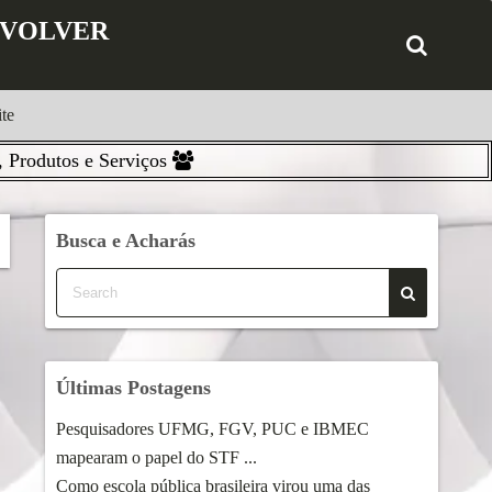
ENVOLVER
te
 Produtos e Serviços
Busca e Acharás
Últimas Postagens
Pesquisadores UFMG, FGV, PUC e IBMEC
mapearam o papel do STF ...
Como escola pública brasileira virou uma das