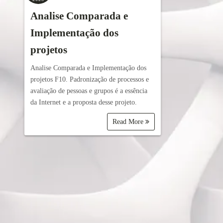
Analise Comparada e
Implementação dos
projetos
Analise Comparada e Implementação dos
projetos F10. Padronização de processos e
avaliação de pessoas e grupos é a essência
da Internet e a proposta desse projeto.
Read More