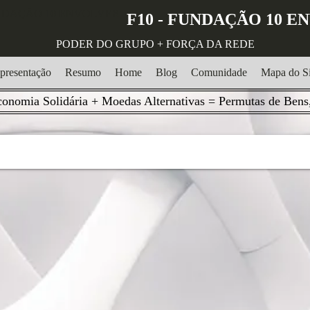
F10 - FUNDAÇÃO 10 
PODER DO GRUPO + FORÇA DA REDE
presentação
Resumo
Home
Blog
Comunidade
Mapa do Si
onomia Solidária + Moedas Alternativas = Permutas de Bens,