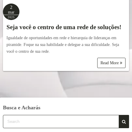
2
mar
2025
Seja você o centro de uma rede de soluções!
Igualdade de oportunidades em rede e hierarquia de lideranças em
piramide. Foque na sua habilidade e delegue a sua dificuldade. Seja
você o centro de sua rede.
Read More
Busca e Acharás