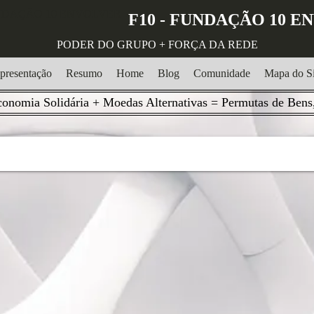
F10 - FUNDAÇÃO 10 
PODER DO GRUPO + FORÇA DA REDE
presentação
Resumo
Home
Blog
Comunidade
Mapa do Si
onomia Solidária + Moedas Alternativas = Permutas de Bens,