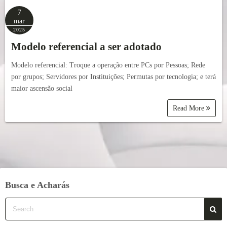
7
mar
2025
Modelo referencial a ser adotado
Modelo referencial: Troque a operação entre PCs por Pessoas; Rede
por grupos; Servidores por Instituições; Permutas por tecnologia; e terá
maior ascensão social
Read More
Busca e Acharás