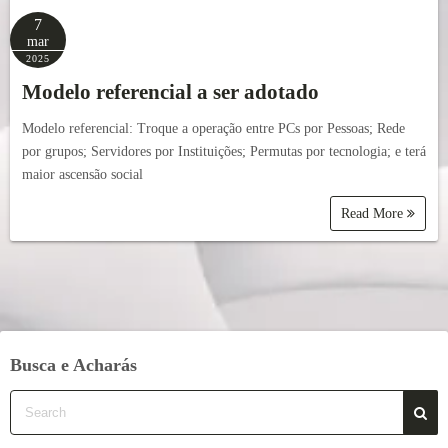
7
mar
2025
Modelo referencial a ser adotado
Modelo referencial: Troque a operação entre PCs por Pessoas; Rede
por grupos; Servidores por Instituições; Permutas por tecnologia; e terá
maior ascensão social
Read More
Busca e Acharás