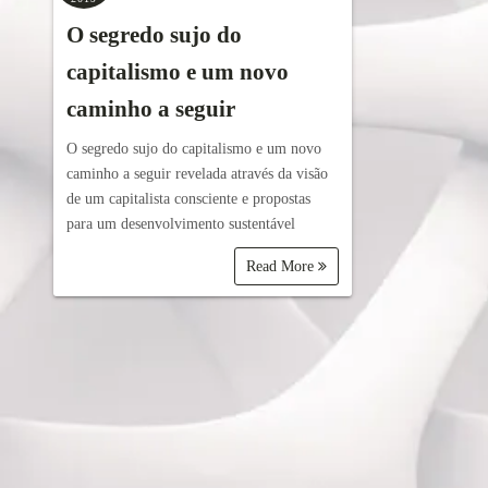
O segredo sujo do
capitalismo e um novo
caminho a seguir
O segredo sujo do capitalismo e um novo
caminho a seguir revelada através da visão
de um capitalista consciente e propostas
para um desenvolvimento sustentável
Read More