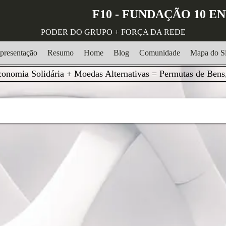
F10 - FUNDAÇÃO 10 
PODER DO GRUPO + FORÇA DA REDE
presentação
Resumo
Home
Blog
Comunidade
Mapa do Si
onomia Solidária + Moedas Alternativas = Permutas de Bens,