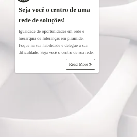
Seja você o centro de uma
rede de soluções!
Igualdade de oportunidades em rede e
hierarquia de lideranças em piramide.
Foque na sua habilidade e delegue a sua
dificuldade. Seja você o centro de sua rede.
Read More