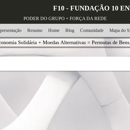
F10 - FUNDAÇÃO 10 
PODER DO GRUPO + FORÇA DA REDE
presentação
Resumo
Home
Blog
Comunidade
Mapa do Si
onomia Solidária + Moedas Alternativas = Permutas de Bens,