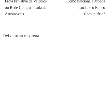
Frota Privativa de Veículos
Como funciona a Moeda
ou Rede Compartilhada de
social e o Banco
Automóveis
Comunitário?
Deixe uma resposta