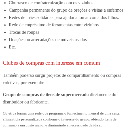
Churrasco de confraternização com os vizinhos
Campanha permanente do grupo de orações e visitas a enfermos
Redes de mães solidárias para ajudar a tomar conta dos filhos.
Rede de empréstimo de ferramentas entre vizinhos
Trocas de roupas
Doações ou arrecadações de móveis usados
Etc.
Clubes de compras com interesse em comum
Também poderão surgir projetos de compartilhamento ou compras
coletivas, por exemplo:
Grupo de compras de itens de supermercado
diretamente do
distribuidor ou fabricante.
Objetiva formar uma rede que programa o fornecimento mensal de uma cesta
alimentícia personalizada conforme o interesse do grupo, obtendo itens de
consumo a um custo menor e diminuindo a necessidade de ida ao