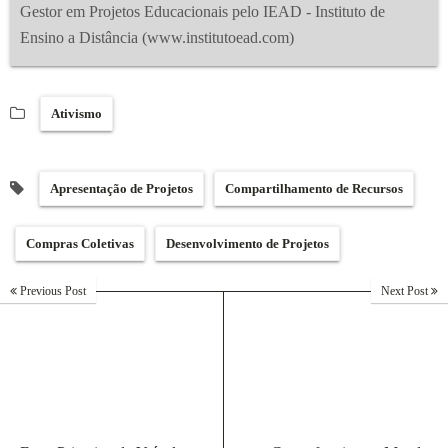
Gestor em Projetos Educacionais pelo IEAD - Instituto de
Ensino a Distância (www.institutoead.com)
Ativismo
Apresentação de Projetos
Compartilhamento de Recursos
Compras Coletivas
Desenvolvimento de Projetos
Previous Post
Next Post