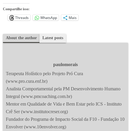
Compartilhe isso:
Threads
WhatsApp
Mais
About the author
Latest posts
paulomorais
Terapeuta Holístico pelo Projeto Pró Cura
(www.pro.cura.enf.br)
Analista Comportamental pela PM Desenvolvimento Humano
Integral (www.pmcoaching.com.br)
Mentor em Qualidade de Vida e Bem Estar pelo ICS - Instituto
Crê Ser (www.institutocreser.org)
Fundador do Programa de Impacto Social da F10 - Fundação 10
Envolver (www.10envolver.org)