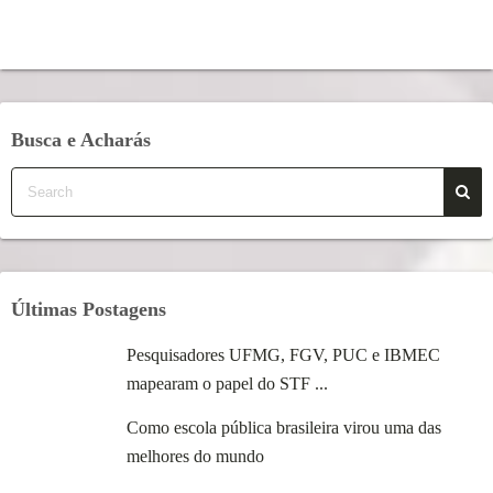
Busca e Acharás
Últimas Postagens
Pesquisadores UFMG, FGV, PUC e IBMEC
mapearam o papel do STF ...
Como escola pública brasileira virou uma das
melhores do mundo