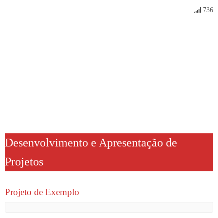
736
Desenvolvimento e Apresentação de
Projetos
Projeto de Exemplo