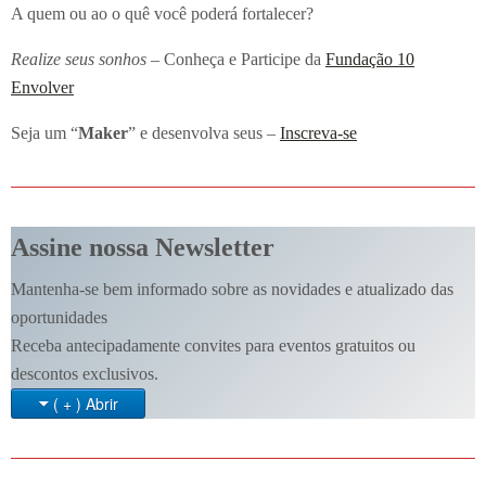
A quem ou ao o quê você poderá fortalecer?
Realize seus sonhos
– Conheça e Participe da
Fundação 10
Envolver
Seja um “
Maker
” e desenvolva seus –
Inscreva-se
Assine nossa Newsletter
Mantenha-se bem informado sobre as novidades e atualizado das
oportunidades
Receba antecipadamente convites para eventos gratuitos ou
descontos exclusivos.
( + ) Abrir