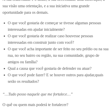
sua visão uma orientação, e a sua iniciativa uma grande
oportunidade para os demais.
O que você gostaria de começar se tivesse algumas pessoas
interessadas em ajudar inicialmente?
O que você gostaria de realizar caso houvesse pessoas
interessadas em construir junto com você?
O que você acha importante de ser feito no seu prédio ou na sua
rua, no seu bairro ou região, na sua comunidade, grupo de
amigos ou família?
Qual a causa que você gostaria de defender ou atuar?
O que você pode fazer? E se houver outros para ajudar,quais
serão os resultados?
“…Tudo posso naquele que me fortalece…”
O quê ou quem mais poderá te fortalecer?