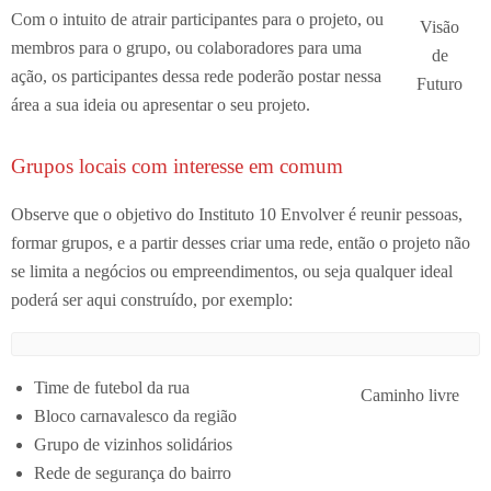
Com o intuito de atrair participantes para o projeto, ou
Visão
membros para o grupo, ou colaboradores para uma
de
ação, os participantes dessa rede poderão postar nessa
Futuro
área a sua ideia ou apresentar o seu projeto.
Grupos locais com interesse em comum
Observe que o objetivo do Instituto 10 Envolver é reunir pessoas,
formar grupos, e a partir desses criar uma rede, então o projeto não
se limita a negócios ou empreendimentos, ou seja qualquer ideal
poderá ser aqui construído, por exemplo:
Time de futebol da rua
Caminho livre
Bloco carnavalesco da região
Grupo de vizinhos solidários
Rede de segurança do bairro