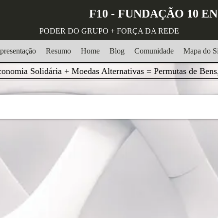
F10 - FUNDAÇÃO 10 
PODER DO GRUPO + FORÇA DA REDE
presentação
Resumo
Home
Blog
Comunidade
Mapa do Si
onomia Solidária + Moedas Alternativas = Permutas de Bens,