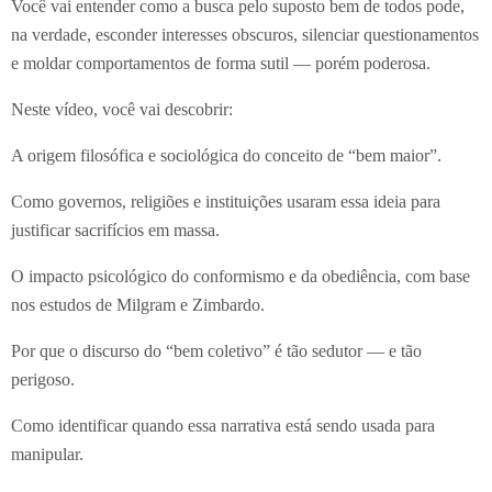
Você vai entender como a busca pelo suposto bem de todos pode,
na verdade, esconder interesses obscuros, silenciar questionamentos
e moldar comportamentos de forma sutil — porém poderosa.
Neste vídeo, você vai descobrir:
A origem filosófica e sociológica do conceito de “bem maior”.
Como governos, religiões e instituições usaram essa ideia para
justificar sacrifícios em massa.
O impacto psicológico do conformismo e da obediência, com base
nos estudos de Milgram e Zimbardo.
Por que o discurso do “bem coletivo” é tão sedutor — e tão
perigoso.
Como identificar quando essa narrativa está sendo usada para
manipular.