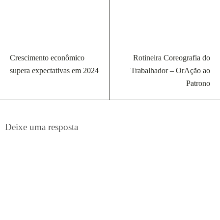
Crescimento econômico
Rotineira Coreografia do
supera expectativas em 2024
Trabalhador – OrAção ao
Patrono
Deixe uma resposta