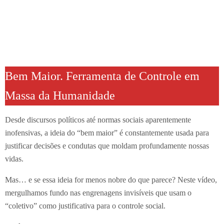
Bem Maior. Ferramenta de Controle em
Massa da Humanidade
Desde discursos políticos até normas sociais aparentemente
inofensivas, a ideia do “bem maior” é constantemente usada para
justificar decisões e condutas que moldam profundamente nossas
vidas.
Mas… e se essa ideia for menos nobre do que parece? Neste vídeo,
mergulhamos fundo nas engrenagens invisíveis que usam o
“coletivo” como justificativa para o controle social.