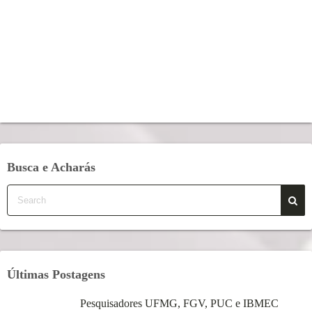
Busca e Acharás
Últimas Postagens
Pesquisadores UFMG, FGV, PUC e IBMEC