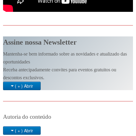
Assine nossa Newsletter
Mantenha-se bem informado sobre as novidades e atualizado das
oportunidades
Receba antecipadamente convites para eventos gratuitos ou
descontos exclusivos.
( + ) Abrir
Autoria do conteúdo
( + ) Abrir