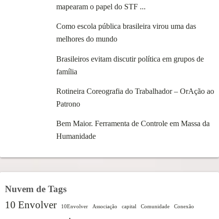
mapearam o papel do STF ...
Como escola pública brasileira virou uma das
melhores do mundo
Brasileiros evitam discutir política em grupos de
família
Rotineira Coreografia do Trabalhador – OrAção ao
Patrono
Bem Maior. Ferramenta de Controle em Massa da
Humanidade
Nuvem de Tags
10 Envolver
10Envolver
Associação
capital
Comunidade
Conexão