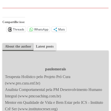
Compartilhe isso:
Threads
WhatsApp
Mais
About the author
Latest posts
paulomorais
Terapeuta Holístico pelo Projeto Pró Cura
(www.pro.cura.enf.br)
Analista Comportamental pela PM Desenvolvimento Humano
Integral (www.pmcoaching.com.br)
Mentor em Qualidade de Vida e Bem Estar pelo ICS - Instituto
Crê Ser (www.institutocreser.org)