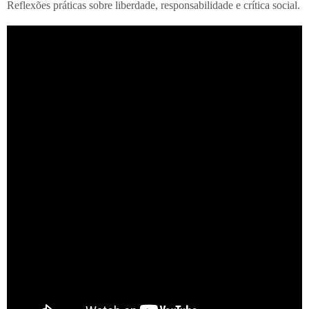
Reflexões práticas sobre liberdade, responsabilidade e crítica social.