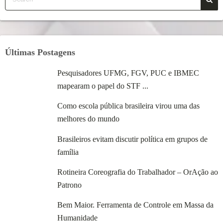
Últimas Postagens
Pesquisadores UFMG, FGV, PUC e IBMEC
mapearam o papel do STF ...
Como escola pública brasileira virou uma das
melhores do mundo
Brasileiros evitam discutir política em grupos de
família
Rotineira Coreografia do Trabalhador – OrAção ao
Patrono
Bem Maior. Ferramenta de Controle em Massa da
Humanidade