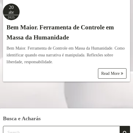
20
abr
2025
Bem Maior. Ferramenta de Controle em
Massa da Humanidade
Bem Maior. Ferramenta de Controle em Massa da Humanidade. Como
identificar quando essa narrativa é manipulada. Reflexões sobre
liberdade, responsabilidade.
Read More
Busca e Acharás