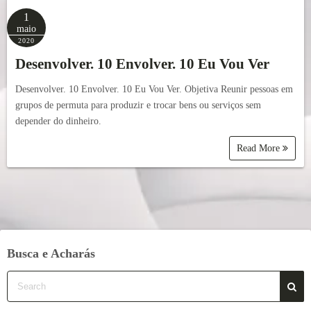
1
maio
2020
Desenvolver. 10 Envolver. 10 Eu Vou Ver
Desenvolver. 10 Envolver. 10 Eu Vou Ver. Objetiva Reunir pessoas em
grupos de permuta para produzir e trocar bens ou serviços sem
depender do dinheiro.
Read More
Busca e Acharás