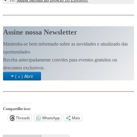
Assine nossa Newsletter
Mantenha-se bem informado sobre as novidades e atualizado das
oportunidades
Receba antecipadamente convites para eventos gratuitos ou
descontos exclusivos.
( + ) Abrir
Compartilhe isso:
Threads
WhatsApp
Mais