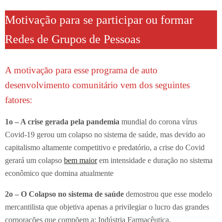
Motivação para se participar ou formar
Redes de Grupos de Pessoas
A motivação para esse programa de auto
desenvolvimento comunitário vem dos seguintes
fatores:
1o – A crise gerada pela pandemia
mundial do corona vírus
Covid-19 gerou um colapso no sistema de saúde, mas devido ao
capitalismo altamente competitivo e predatório, a crise do Covid
gerará um colapso
bem maior
em intensidade e duração no sistema
econômico que domina atualmente
2o – O Colapso no sistema de saúde
demostrou que esse modelo
mercantilista que objetiva apenas a privilegiar o lucro das grandes
corporações que compõem a: Indústria Farmacêutica,