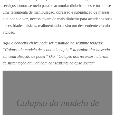
serviços tornou-se meio para se acumular dinheiro, e esse tornou se
uma ferramenta de manipulação, opressão e subjugação de massas,
que por sua vez, necessitavam de mais dinheiro para atender as suas
necessidades básicas, realimentando assim um descendente circulo
vicioso.
Aqui o conceito chave pode ser resumido na seguinte relação:
“Colapso do modelo de economia capitalista explorador baseada
em centralização de poder” OU “Colapso dos recursos naturais
de sustentação da vida com consequente colapso social”
Colapso do modelo de