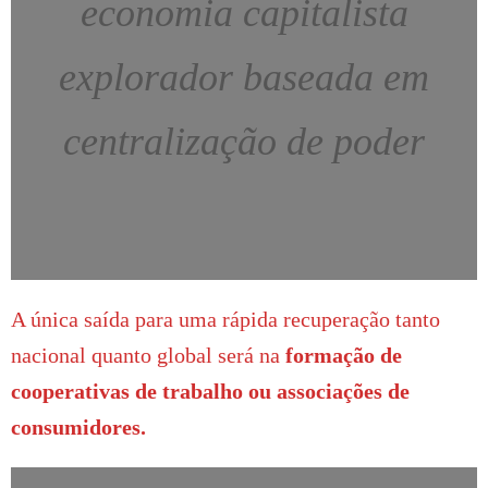
economia capitalista
explorador baseada em
centralização de poder
A única saída para uma rápida recuperação tanto
nacional quanto global será na
formação de
cooperativas de trabalho ou associações de
consumidores.