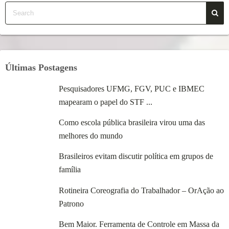
Últimas Postagens
Pesquisadores UFMG, FGV, PUC e IBMEC
mapearam o papel do STF ...
Como escola pública brasileira virou uma das
melhores do mundo
Brasileiros evitam discutir política em grupos de
família
Rotineira Coreografia do Trabalhador – OrAção ao
Patrono
Bem Maior. Ferramenta de Controle em Massa da