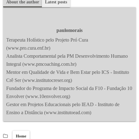
About the author
Latest posts
paulomorais
Terapeuta Holístico pelo Projeto Pró Cura
(www.pro.cura.enf.br)
Analista Comportamental pela PM Desenvolvimento Humano
Integral (www.pmcoaching.com.br)
Mentor em Qualidade de Vida e Bem Estar pelo ICS - Instituto
Crê Ser (www.institutocreser.org)
Fundador do Programa de Impacto Social da F10 - Fundação 10
Envolver (www.10envolver.org)
Gestor em Projetos Educacionais pelo IEAD - Instituto de
Ensino a Distância (www.institutoead.com)
Home