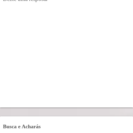
Busca e Acharás